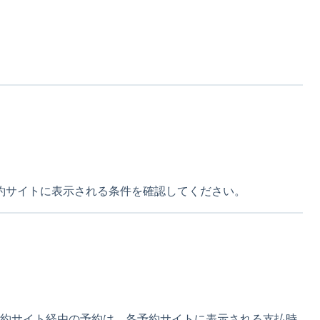
約サイトに表示される条件を確認してください。
予約サイト経由の予約は、各予約サイトに表示される支払時