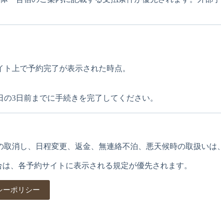
イト上で予約完了が表示された時点。
日の3日前までに手続きを完了してください。
の取消し、日程変更、返金、無連絡不泊、悪天候時の取扱いは
場合は、各予約サイトに表示される規定が優先されます。
シーポリシー