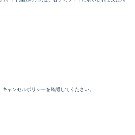
、キャンセルポリシーを確認してください。