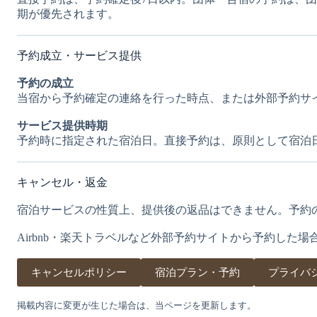
期が優先されます。
予約成立・サービス提供
予約の成立
当宿から予約確定の連絡を行った時点、または外部予約サ
サービス提供時期
予約時に指定された宿泊日。直接予約は、原則として宿泊
キャンセル・返金
宿泊サービスの性質上、提供後の返品はできません。予約
Airbnb・楽天トラベルなど外部予約サイトから予約した
キャンセルポリシー
宿泊プラン・予約
プライバ
掲載内容に変更が生じた場合は、当ページを更新します。