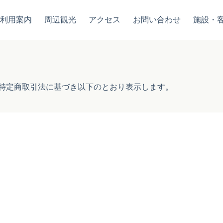
ご利用案内
周辺観光
アクセス
お問い合わせ
施設・
、特定商取引法に基づき以下のとおり表示します。