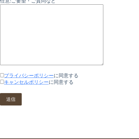
任意:ご要望・ご質問など
プライバシーポリシー
に同意する
キャンセルポリシー
に同意する