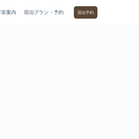
客室案内
宿泊プラン・予約
宿泊予約