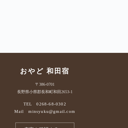
おやど 和田宿
〒386-0701
長野県小県郡長和町和田2653-1
TEL 0268-68-0302
Mail minsyuku@gmail.com